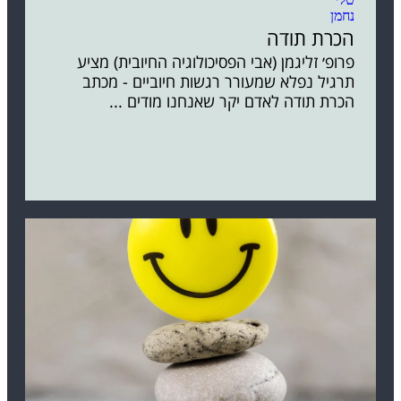
הכרת תודה
פרופ׳ זליגמן (אבי הפסיכולוגיה החיובית) מציע
תרגיל נפלא שמעורר רגשות חיוביים - מכתב
הכרת תודה לאדם יקר שאנחנו מודים ...