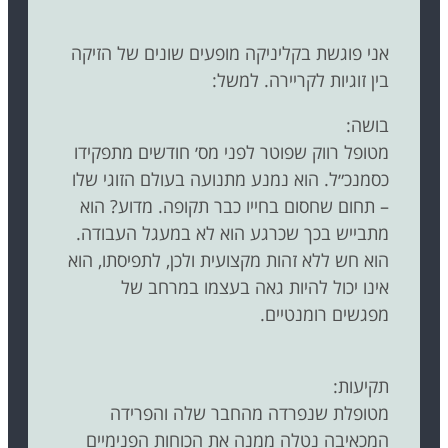
אני פוגשת בקליניקה מופעים שונים של הזיקה
בין זוגיות לקריירה. למשל:
בושה:
מטופל רווק שפוטר לפני מס׳ חודשים מתפקידו
כסמנכ״ל. הוא נמנע מתנועה בעולם הזוגי שלו
– תחום שחסום בחייו כבר תקופה. מדוע? הוא
מתבייש בכך שכרגע הוא לא במעגל העבודה.
הוא חש ללא זהות מקצועית ולכן, לתפיסתו, הוא
אינו יכול להיות גאה בעצמו במרחב של
מפגשים רומנטיים.
תקיעות:
מטופלת שנפרדה מהחבר שלה והפרידה
המכאיבה נטלה ממנה את הכוחות הפנימיים