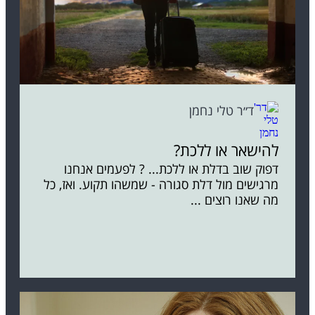
ד״ר טלי נחמן
להישאר או ללכת?
דפוק שוב בדלת או ללכת... ? לפעמים אנחנו
מרגישים מול דלת סגורה - שמשהו תקוע. ואז, כל
מה שאנו רוצים ...