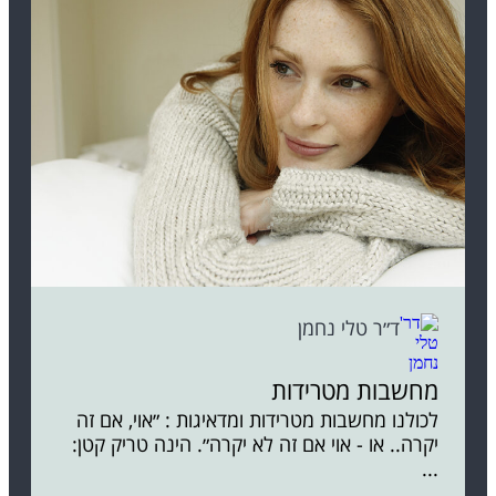
ד״ר טלי נחמן
מחשבות מטרידות
לכולנו מחשבות מטרידות ומדאיגות : ״אוי, אם זה
יקרה.. או - אוי אם זה לא יקרה״. הינה טריק קטן:
...