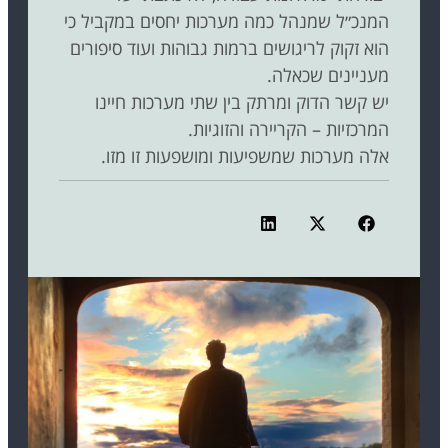
המנכ״ל שמנהל כמה מערכות יחסים במקביל כי
הוא זקוק לריגושים ברמות גבוהות ועוד סיפורים
מעניינים שכאלה.
יש קשר הדוק ומרתק בין שתי מערכות חיינו
המרכזיות – הקריירה והזוגיות.
אלה מערכות שמשפיעות ומושפעות זו מזו.