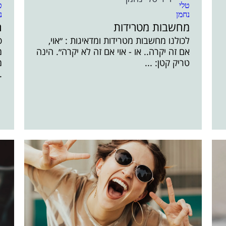
מחשבות מטרידות
ה
לכולנו מחשבות מטרידות ומדאיגות : ״אוי,
פ
אם זה יקרה.. או - אוי אם זה לא יקרה״. הינה
מ
טריק קטן: ...
מ
.