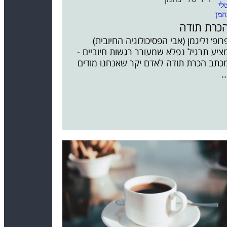
כרת תודה
רופ׳ זליגמן (אבי הפסיכולוגיה החיובית)
ציע תרגיל נפלא שמעורר רגשות חיוביים -
כתב הכרת תודה לאדם יקר שאנחנו מודים
..