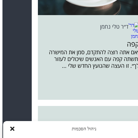
ד״ר טלי נחמן
פה
אם אתה רוצה להתקדם, סמן את המישרה
תשתה קפה עם האנשים שיכולים לעזור
ך״. זו העצה שהנועץ החדש שלי ...
ניהול הסכמות