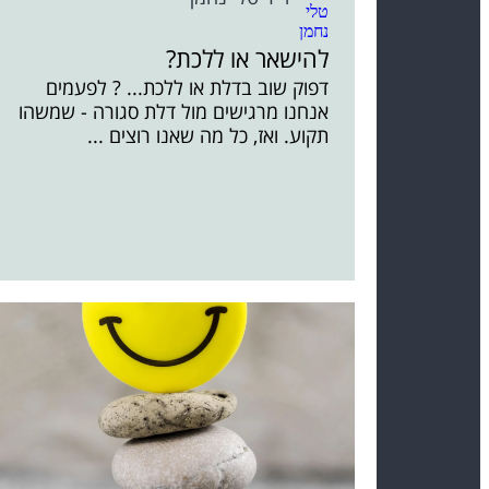
להישאר או ללכת?
דפוק שוב בדלת או ללכת... ? לפעמים
אנחנו מרגישים מול דלת סגורה - שמשהו
תקוע. ואז, כל מה שאנו רוצים ...