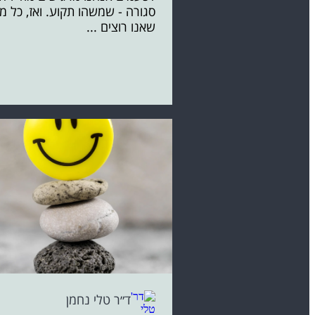
סגורה - שמשהו תקוע. ואז, כל מ
שאנו רוצים ...
ד״ר טלי נחמן