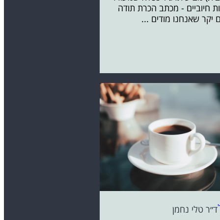
ת חיוביים - מכתב הכרת תודה
 יקר שאנחנו מודים ...
ד״ר טלי נחמן