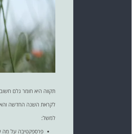
תקווה היא חומר גלם חשוב, 
לקראת השנה החדשה והאור ו
למשל:
פרספקטיבה על מה ש