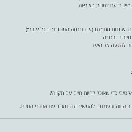
מיינות עם דמויות השראה
שתנות מתמדת (או בגירסה המוכרת: ״הכל עובר״)
יובית וברורה
ות להגעה אל היעד
קטיבי כדי שאוכל לחיות חיים עם תקווה?
 בתקווה ובעזרתה להמשיך ולהתמודד עם אתגרי החיים.