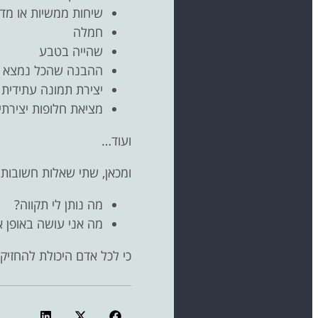
שיחות ממשיות או מדו
חמלה
שהייה בטבע
ההבנה שהכל נמצא בה
יצירת תמונה עתידית ח
מציאת חלופות יצירתי
ועוד…
ומכאן, שתי שאלות חשובות:
מה נותן לי תקווה?
מה אני עושה באופן א
כי לכל אדם היכולת להחזיק