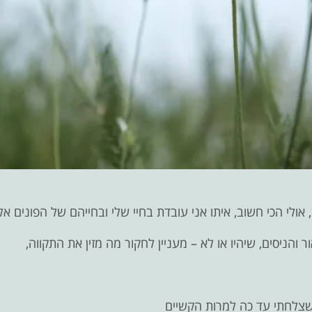
אולי הכי חשוב, איתו אני עובדת בחיי שלי ובחייהם של הפונים אלי
הניסים, שיהיו או לא – מעניין לחקור מה מזין את התקווה,
צלחתי עד כה למרות הקשיים