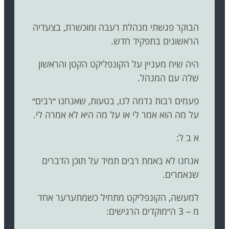
הבוקר פגשתי מנהלת רעבה ומוכשרת, בצעדיה
הראשונים בתפקיד חדש.
היה שיח מעניין על הקונפליקט הקטן והראשון
שלה עם המנהל.
פעמים רבות נדמה לנו, בטעות, שאנחנו ״רבים״
על מה הוא אמר לי או על מה היא לא אמרה לי.
א ב ל:
אנחנו לא באמת רבים תמיד על תוכן הדברים
שנאמרים.
למעשה, הקונפליקט מתחיל כשמתערער אחד
מ – 3 ה״מוקדים הרגישים: