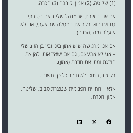
(1) שליטה, (2) אמון וקירבה (3) הכרה.
אם אני חושבת שהמנהל שלי רוצה בטובתי –
גם אם הוא יבקר את המטלה שביצעתי, אני לא
איעלב מזה (הכרה).
אם אני מרגישה שיש אמון ביני ובין בן הזוג שלי
– אני לא אתעצבן, גם אם ישאל אותי לאן את
הולכת ומתי את חוזרת (אמון).
בקיצור, התוכן לא תמיד כל כך חשוב…
אלא – החוויה הפנימית שנוצרת סביב: שליטה,
אמון והכרה.