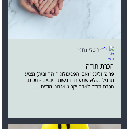
ד״ר טלי נחמן
הכרת תודה
פרופ׳ זליגמן (אבי הפסיכולוגיה החיובית) מציע
תרגיל נפלא שמעורר רגשות חיוביים - מכתב
הכרת תודה לאדם יקר שאנחנו מודים ...