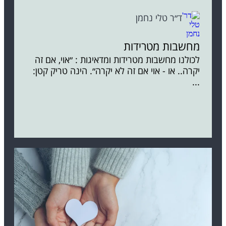
ד״ר טלי נחמן
מחשבות מטרידות
לכולנו מחשבות מטרידות ומדאיגות : ״אוי, אם זה
יקרה.. או - אוי אם זה לא יקרה״. הינה טריק קטן:
...