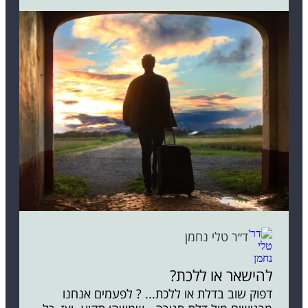
ד״ר טלי נחמן
להישאר או ללכת?
דפוק שוב בדלת או ללכת... ? לפעמים אנחנו