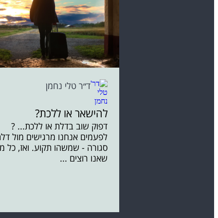
ד״ר טלי נחמן
להישאר או ללכת?
דפוק שוב בדלת או ללכת... ?
לפעמים אנחנו מרגישים מול דל
סגורה - שמשהו תקוע. ואז, כל מ
שאנו רוצים ...