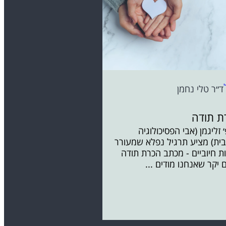
ד״ר טלי נחמן
ת תודה
 זליגמן (אבי הפסיכולוגיה
בית) מציע תרגיל נפלא שמעורר
ת חיוביים - מכתב הכרת תודה
 יקר שאנחנו מודים ...