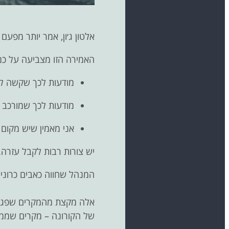
אלטון ג׳ון, אמר יותר מפע
האמירה הזו מצביעה על כמ
מודעות לכך שקשה לי
מודעות לכך שמורכב 
אני מאמין שיש מקום טו
יש צורות רבות לקבל עזרה.
המנהל שחווה כאבים כרוניי
אלה מקצת מהמקרים שפגשתי
של הקורונה – מקרים שממח