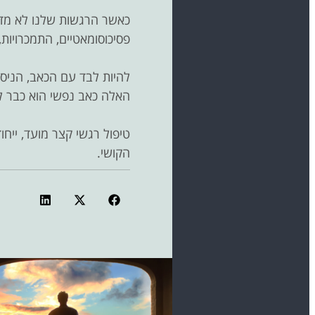
כאשר הרגשות שלנו לא מדוב
פסיכוסומאטיים, התמכרויות, 
להיות לבד עם הכאב, הניסי
האלה כאב נפשי הוא כבר ל
טיפול רגשי קצר מועד, ייח
הקושי.