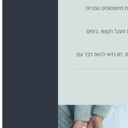
 סימפטומים גופניים
 מעגל הקושי. בימים
. לא כדאי להיות לבד עם