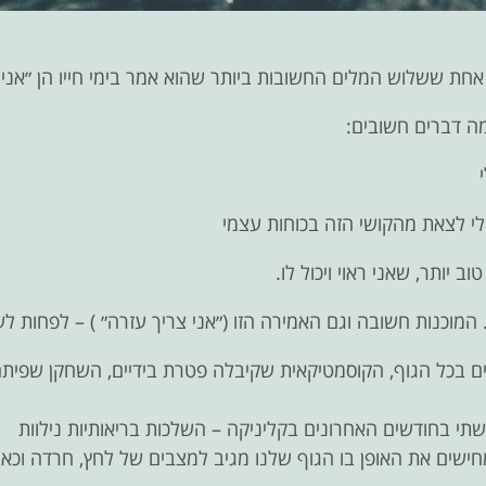
ם אחת ששלוש המלים החשובות ביותר שהוא אמר בימי חייו הן
״אני
ה דברים חשובים:
לי לצאת מהקושי הזה בכוחות עצמי
ב יותר, שאני ראוי ויכול לו.
 המוכנות חשובה וגם האמירה הזו (״אני צריך עזרה״ ) – לפחות
לע
ם בכל הגוף, הקוסמטיקאית שקיבלה פטרת בידיים, השחקן שפיתח 
 בחודשים האחרונים בקליניקה – השלכות בריאותיות נילוות
ישים את האופן בו הגוף שלנו מגיב למצבים של לחץ, חרדה וכאב