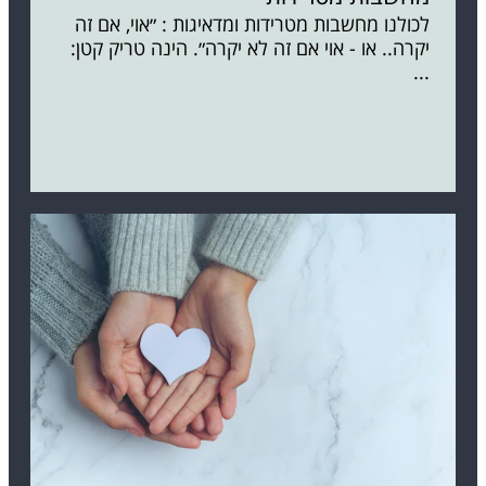
לכולנו מחשבות מטרידות ומדאיגות : ״אוי, אם זה
יקרה.. או - אוי אם זה לא יקרה״. הינה טריק קטן:
...