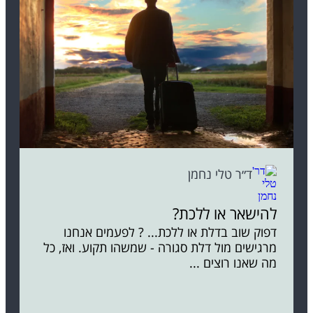
ד״ר טלי נחמן
להישאר או ללכת?
דפוק שוב בדלת או ללכת... ? לפעמים אנחנו
מרגישים מול דלת סגורה - שמשהו תקוע. ואז, כל
מה שאנו רוצים ...