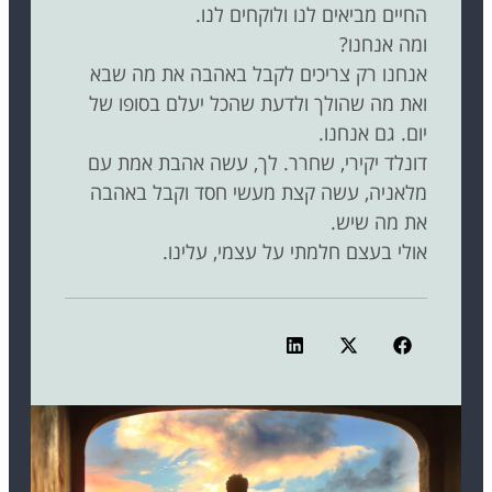
החיים מביאים לנו ולוקחים לנו.
ומה אנחנו?
אנחנו רק צריכים לקבל באהבה את מה שבא
ואת מה שהולך ולדעת שהכל יעלם בסופו של
יום. גם אנחנו.
דונלד יקירי, שחרר. לך, עשה אהבת אמת עם
מלאניה, עשה קצת מעשי חסד וקבל באהבה
את מה שיש.
אולי בעצם חלמתי על עצמי, עלינו.