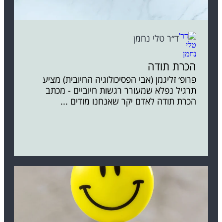
ד״ר טלי נחמן
הכרת תודה
פרופ׳ זליגמן (אבי הפסיכולוגיה החיובית) מציע
תרגיל נפלא שמעורר רגשות חיוביים - מכתב
הכרת תודה לאדם יקר שאנחנו מודים ...