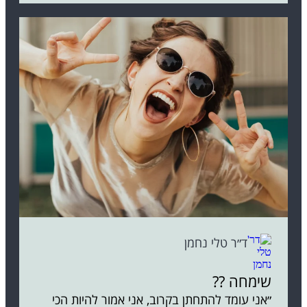
ד״ר טלי נחמן
שימחה ??
״אני עומד להתחתן בקרוב, אני אמור להיות הכי